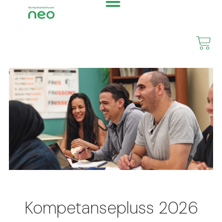
Kompetansepluss 2026