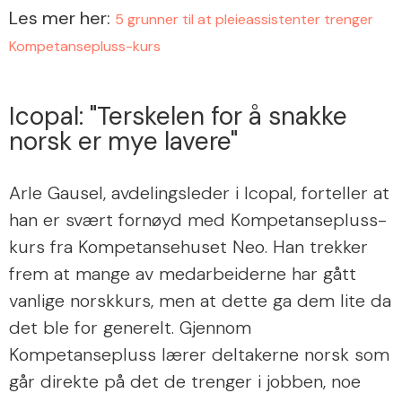
Les mer her:
5 grunner til at pleieassistenter trenger
Kompetansepluss-kurs
Icopal: "Terskelen for å snakke
norsk er mye lavere"
Arle Gausel, avdelingsleder i Icopal, forteller at
han er svært fornøyd med Kompetansepluss-
kurs fra Kompetansehuset Neo. Han trekker
frem at mange av medarbeiderne har gått
vanlige norskkurs, men at dette ga dem lite da
det ble for generelt. Gjennom
Kompetansepluss lærer deltakerne norsk som
går direkte på det de trenger i jobben, noe