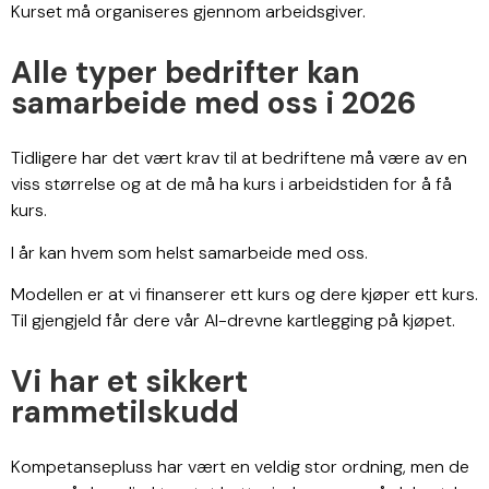
Kurset må organiseres gjennom arbeidsgiver.
Alle typer bedrifter kan
samarbeide med oss i 2026
Tidligere har det vært krav til at bedriftene må være av en
viss størrelse og at de må ha kurs i arbeidstiden for å få
kurs.
I år kan hvem som helst samarbeide med oss.
Modellen er at vi finanserer ett kurs og dere kjøper ett kurs.
Til gjengjeld får dere vår AI-drevne kartlegging på kjøpet.
Vi har et sikkert
rammetilskudd
Kompetansepluss har vært en veldig stor ordning, men de