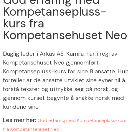
Kompetansepluss-
kurs fra
Kompetansehuset Neo
Daglig leder i Arkas AS, Kamila, har i regi av
Kompetansehuset Neo gjennomført
Kompetansepluss-kurs for sine 8 ansatte. Hun
forteller at de ansatte utviklet sine evner til å
forstå tekster og uttrykke seg på norsk, og
gjennom kurset begynte å snakke norsk med
kundene sine.
Les mer her:
God erfaring med Kompetansepluss-kurs
fra Kompetansehuset Neo