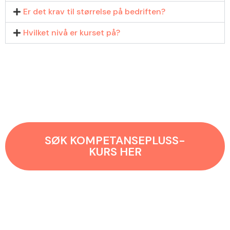
Er det krav til størrelse på bedriften?
Hvilket nivå er kurset på?
SØK KOMPETANSEPLUSS-
KURS HER