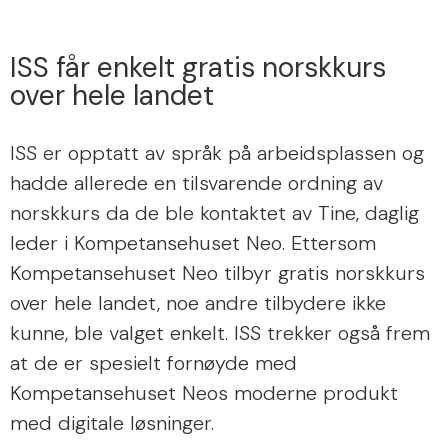
ISS får enkelt gratis norskkurs
over hele landet
ISS er opptatt av språk på arbeidsplassen og
hadde allerede en tilsvarende ordning av
norskkurs da de ble kontaktet av Tine, daglig
leder i Kompetansehuset Neo. Ettersom
Kompetansehuset Neo tilbyr gratis norskkurs
over hele landet, noe andre tilbydere ikke
kunne, ble valget enkelt. ISS trekker også frem
at de er spesielt fornøyde med
Kompetansehuset Neos moderne produkt
med digitale løsninger.