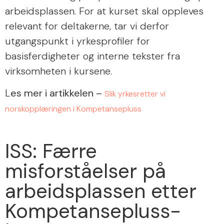
arbeidsplassen. For at kurset skal oppleves
relevant for deltakerne, tar vi derfor
utgangspunkt i yrkesprofiler for
basisferdigheter og interne tekster fra
virksomheten i kursene.
L
es mer i artikkelen –
Slik yrkesretter vi
norskopplæringen i Kompetansepluss
ISS: Færre
misforståelser på
arbeidsplassen etter
Kompetansepluss-