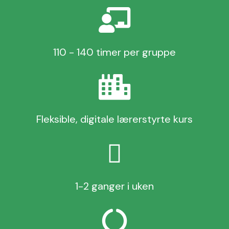
110 - 140 timer per gruppe
Fleksible, digitale lærerstyrte kurs
1-2 ganger i uken