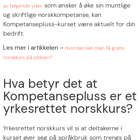
som ønsker å øke sin muntlige
av følgende yrker
og skriftlige norskkompetanse, kan
Kompetansepluss-kurset være aktuelt for din
bedrift.
Les mer i artikkelen –
Hvordan kan man få gratis
norskkurs på jobben?
Hva betyr det at
Kompetansepluss er et
yrkesrettet norskkurs?
Yrkesrettet norskkurs vil si at deltakerne i
kurset øver seg på språkbruk som trengs på