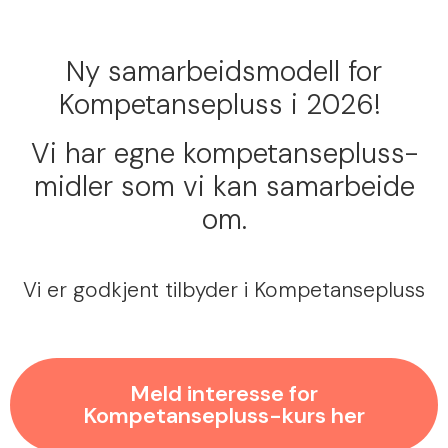
Ny samarbeidsmodell for
Kompetansepluss i 2026!
Vi har egne kompetansepluss-
midler som vi kan samarbeide
om.
Vi er godkjent tilbyder i Kompetansepluss
Meld interesse for
Kompetansepluss-kurs her