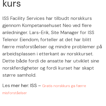
kurs
ISS Facility Services har tilbudt norskkurs
gjennom Kompetansehuset Neo ved flere
anledninger. Lars-Erik, Site Manager for ISS
Telenor Eiendom, forteller at det har blitt
færre misforståelser og mindre problemer på
arbeidsplassen i etterkant av norskkurset.
Dette både fordi de ansatte har utviklet sine
norskferdigheter og fordi kurset har skapt
større samhold.
Les
mer her: ISS –
Gratis norskkurs ga færre
misforståelser