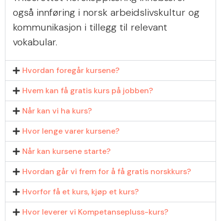
også innføring i norsk arbeidslivskultur og
kommunikasjon i tillegg til relevant
vokabular.
Hvordan foregår kursene?
Hvem kan få gratis kurs på jobben?
Når kan vi ha kurs?
Hvor lenge varer kursene?
Når kan kursene starte?
Hvordan går vi frem for å få gratis norskkurs?
Hvorfor få et kurs, kjøp et kurs?
Hvor leverer vi Kompetansepluss-kurs?