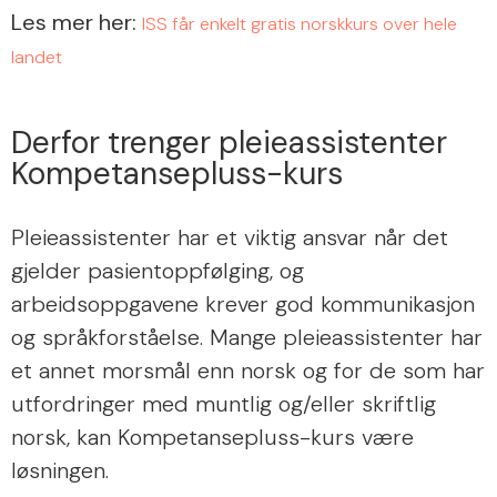
Les mer her:
ISS får enkelt gratis norskkurs over hele
landet
Derfor trenger pleieassistenter
Kompetansepluss-kurs
Pleieassistenter har et viktig ansvar når det
gjelder pasientoppfølging, og
arbeidsoppgavene krever god kommunikasjon
og språkforståelse. Mange pleieassistenter har
et annet morsmål enn norsk og for de som har
utfordringer med muntlig og/eller skriftlig
norsk, kan Kompetansepluss-kurs være
løsningen.