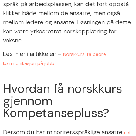
språk på arbeidsplassen, kan det fort oppstå
klikker både mellom de ansatte, men også
mellom ledere og ansatte. Løsningen på dette
kan være yrkesrettet norskopplæring for
voksne.
Les mer i artikkelen –
Norskkurs: få bedre
kommunikasjon på jobb
Hvordan få norskkurs
gjennom
Kompetansepluss?
Dersom du har minoritetsspråklige ansatte
i et