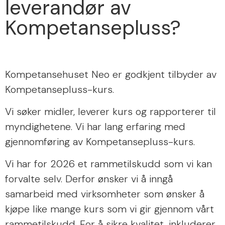
leverandør av
Kompetansepluss?
Kompetansehuset Neo er godkjent tilbyder av
Kompetansepluss-kurs.
Vi søker midler, leverer kurs og rapporterer til
myndighetene. Vi har lang erfaring med
gjennomføring av Kompetansepluss-kurs.
Vi har for 2026 et rammetilskudd som vi kan
forvalte selv. Derfor ønsker vi å inngå
samarbeid med virksomheter som ønsker å
kjøpe like mange kurs som vi gir gjennom vårt
rammetilskudd. For å sikre kvalitet, inkluderer