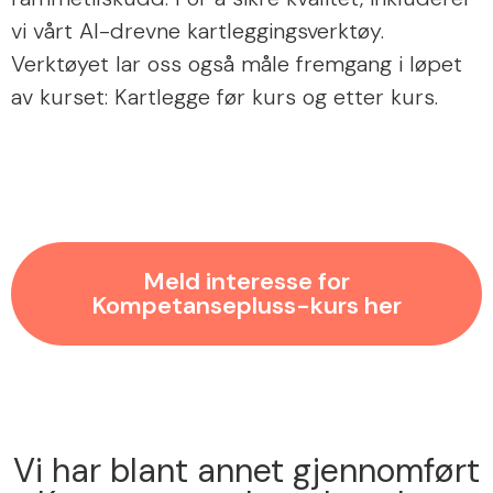
vi vårt AI-drevne kartleggingsverktøy.
Verktøyet lar oss også måle fremgang i løpet
av kurset: Kartlegge før kurs og etter kurs.
Meld interesse for
Kompetansepluss-kurs her
Vi har blant annet gjennomført