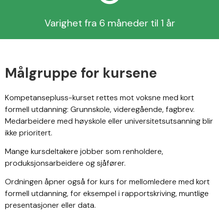
Varighet fra 6 måneder til 1 år
Målgruppe for kursene
Kompetansepluss-kurset rettes mot voksne med kort
formell utdanning: Grunnskole, videregående, fagbrev.
Medarbeidere med høyskole eller universitetsutsanning blir
ikke prioritert.
Mange kursdeltakere jobber som renholdere,
produksjonsarbeidere og sjåfører.
Ordningen åpner også for kurs for mellomledere med kort
formell utdanning, for eksempel i rapportskriving, muntlige
presentasjoner eller data.