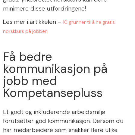
minimere disse utfordringene!
Les mer i artikkelen –
10 grunner til å ha gratis
norskkurs på jobben
Få bedre
kommunikasjon på
jobb med
Kompetansepluss
Et godt og inkluderende arbeidsmiljø
forutsetter god kommunikasjon. Dersom du
har medarbeidere som snakker flere ulike