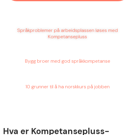
Språkproblemer på arbeidsplassen løses med
Kompetansepluss
Bygg broer med god
språkkompetanse
10 grunner til å ha norskkurs på jobben
Hva er Kompetansepluss-